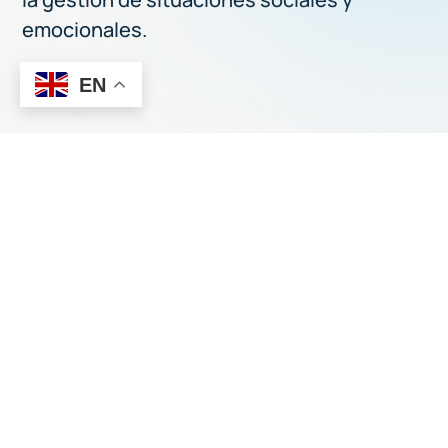
emocionales.
EN