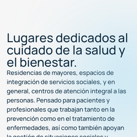
Lugares dedicados al
cuidado de la salud y
el bienestar.
Residencias de mayores, espacios de
integración de servicios sociales, y en
general, centros de atención integral a las
personas. Pensado para pacientes y
profesionales que trabajan tanto en la
prevención como en el tratamiento de
enfermedades, así como también apoyan
la gestión de situaciones sociales y