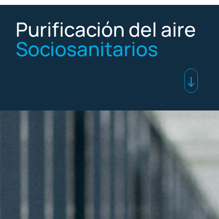
Purificación del aire
Sociosanitarios